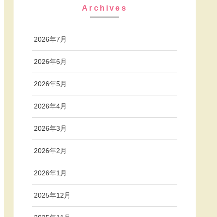
Archives
2026年7月
2026年6月
2026年5月
2026年4月
2026年3月
2026年2月
2026年1月
2025年12月