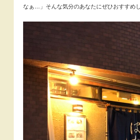
なぁ…」そんな気分のあなたにぜひおすすめ