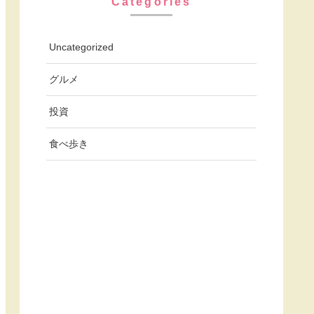
Categories
Uncategorized
グルメ
投資
食べ歩き