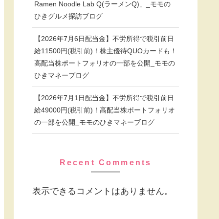
Ramen Noodle Lab Q(ラーメンQ)」_モモの
ひきグルメ探訪ブログ
【2026年7月6日配当金】不労所得で税引前日
給11500円(税引前)！株主優待QUOカードも！
高配当株ポートフォリオの一部を公開_モモの
ひきマネーブログ
【2026年7月1日配当金】不労所得で税引前日
給49000円(税引前)！高配当株ポートフォリオ
の一部を公開_モモのひきマネーブログ
Recent Comments
表示できるコメントはありません。