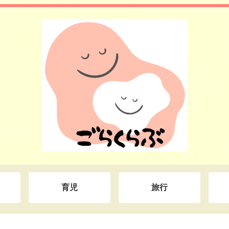
育児
旅行