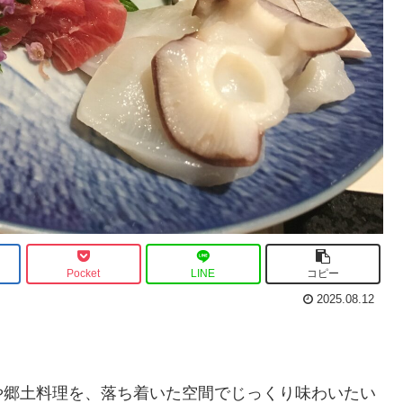
Pocket
LINE
コピー
2025.08.12
や郷土料理を、落ち着いた空間でじっくり味わいたい