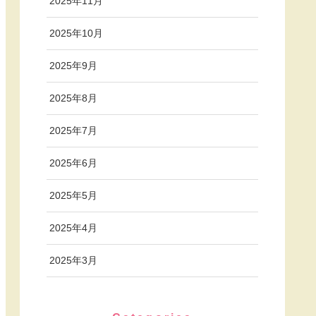
2025年11月
2025年10月
2025年9月
2025年8月
2025年7月
2025年6月
2025年5月
2025年4月
2025年3月