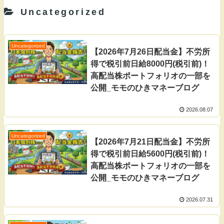
Uncategorized
Uncategorized
【2026年7月26日配当金】不労所
得で税引前日給8000円(税引前)！
高配当株ポートフォリオの一部を
公開_モモのひきマネーブログ
2026.08.07
Uncategorized
【2026年7月21日配当金】不労所
得で税引前日給5600円(税引前)！
高配当株ポートフォリオの一部を
公開_モモのひきマネーブログ
2026.07.31