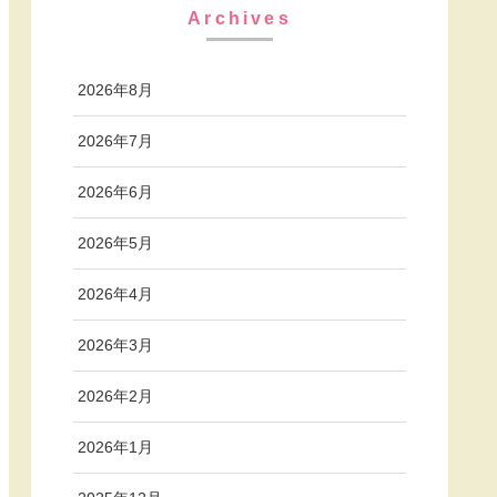
Archives
2026年8月
2026年7月
2026年6月
2026年5月
2026年4月
2026年3月
2026年2月
2026年1月