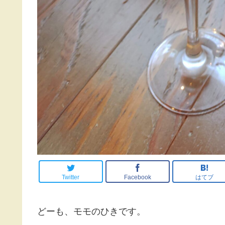
Twitter
Facebook
はてブ
どーも、モモのひきです。