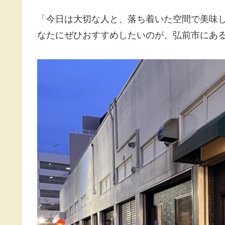
「今日は大切な人と、落ち着いた空間で美味
なたにぜひおすすめしたいのが、弘前市にある