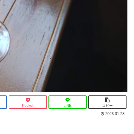
Pocket
LINE
コピー
2026.01.28