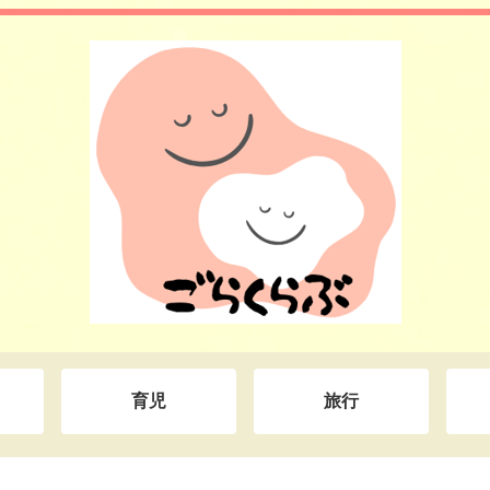
育児
旅行