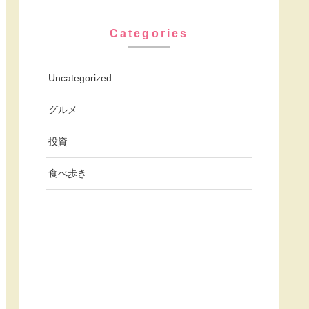
Categories
Uncategorized
グルメ
投資
食べ歩き