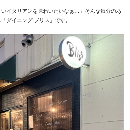
しいイタリアンを味わいたいなぁ…」そんな気分のあ
「ダイニング ブリス」です。