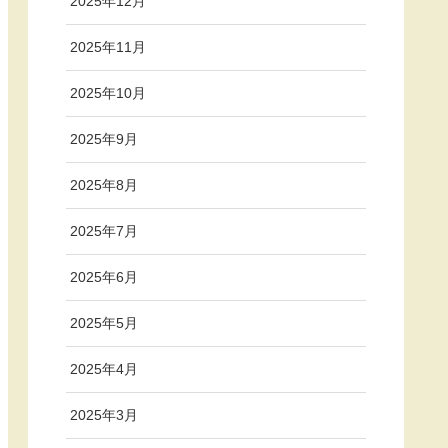
2025年12月
2025年11月
2025年10月
2025年9月
2025年8月
2025年7月
2025年6月
2025年5月
2025年4月
2025年3月