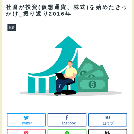
社畜が投資(仮想通貨、株式)を始めたきっ
かけ_振り返り2016年
投資
Twitter
Facebook
はてブ