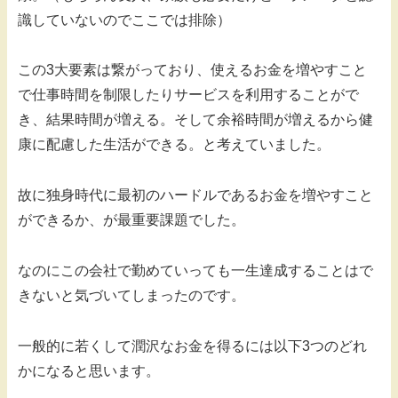
識していないのでここでは排除）
この3大要素は繋がっており、使えるお金を増やすこと
で仕事時間を制限したりサービスを利用することがで
き、結果時間が増える。そして余裕時間が増えるから健
康に配慮した生活ができる。と考えていました。
故に独身時代に最初のハードルであるお金を増やすこと
ができるか、が最重要課題でした。
なのにこの会社で勤めていっても一生達成することはで
きないと気づいてしまったのです。
一般的に若くして潤沢なお金を得るには以下3つのどれ
かになると思います。