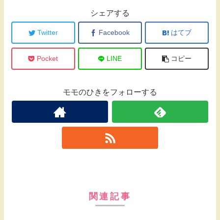
シェアする
Twitter
Facebook
はてブ
Pocket
LINE
コピー
モモのひきをフォローする
関連記事