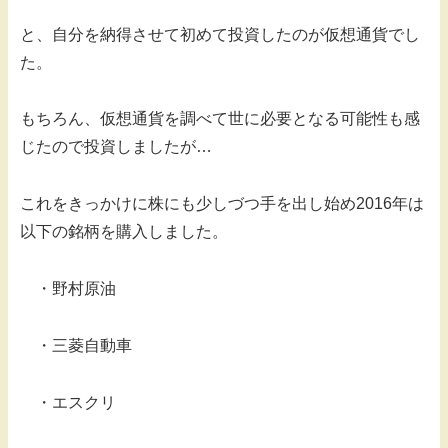
と、自分を納得させて初めて投資したのが仮想通貨でし
た。
もちろん、仮想通貨を調べて世に必要となる可能性も感
じたので投資しましたが…
これをきっかけに株にも少しづつ手を出し始め2016年は
以下の銘柄を購入しました。
・野村原油
・三菱自動車
・エスクリ