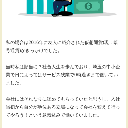
私の場合は2016年に友人に紹介された仮想通貨(現：暗
号通貨)がきっかけでした。
当時私は順当に？社畜人生を歩んでおり、埼玉の中小企
業で日によってはサービス残業で0時過ぎまで働いてい
ました。
会社にはそれなりに認めてもらっていたと思うし、入社
当初から自分が地位ある立場になって会社を変えて行っ
てやろう！という意気込みで働いていました。