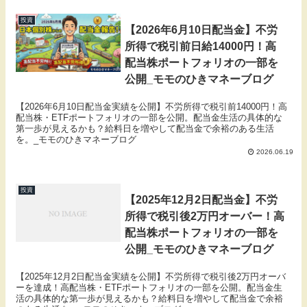
投資
【2026年6月10日配当金】不労
所得で税引前日給14000円！高
配当株ポートフォリオの一部を
公開_モモのひきマネーブログ
【2026年6月10日配当金実績を公開】不労所得で税引前14000円！高
配当株・ETFポートフォリオの一部を公開。配当金生活の具体的な
第一歩が見えるかも？給料日を増やして配当金で余裕のある生活
を。_モモのひきマネーブログ
2026.06.19
投資
【2025年12月2日配当金】不労
所得で税引後2万円オーバー！高
配当株ポートフォリオの一部を
公開_モモのひきマネーブログ
【2025年12月2日配当金実績を公開】不労所得で税引後2万円オーバ
ーを達成！高配当株・ETFポートフォリオの一部を公開。配当金生
活の具体的な第一歩が見えるかも？給料日を増やして配当金で余裕