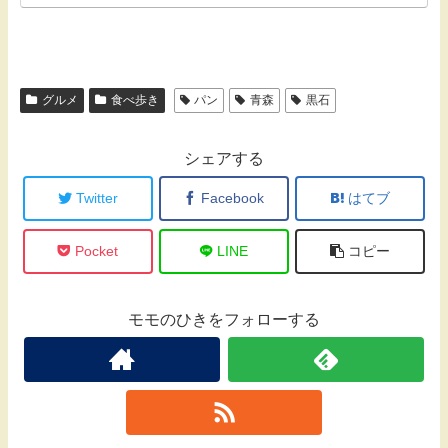
グルメ
食べ歩き
パン
青森
黒石
シェアする
Twitter
Facebook
はてブ
Pocket
LINE
コピー
モモのひきをフォローする