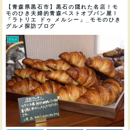
【青森県黒石市】黒石の隠れた名店！モ
モのひき夫婦的青森ベストオブパン屋！
「ラトリエ ドゥ メルシー」_モモのひき
グルメ探訪ブログ
グルメ