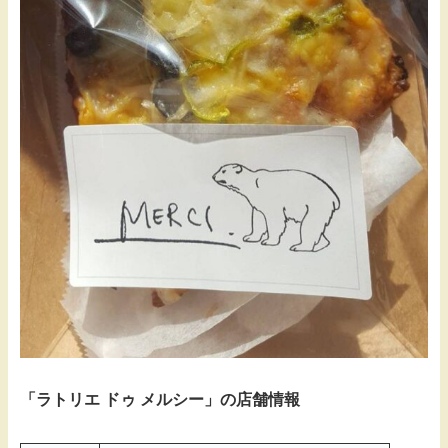
「ラトリエ ドゥ メルシー」の店舗情報