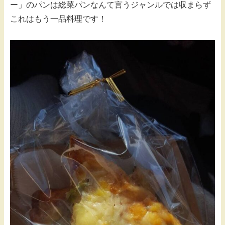
ー」のパンは総菜パンなんて言うジャンルでは収まらず
これはもう一品料理です！