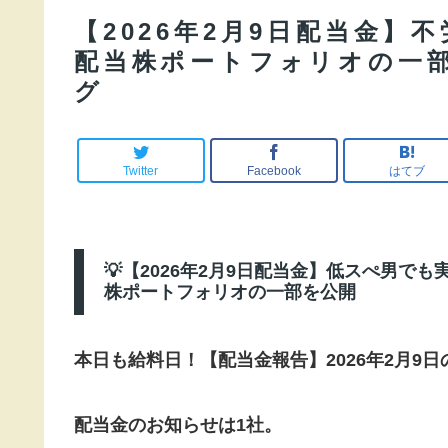
【2026年2月9日配当金】
配当株ポートフォリオの一
グ
Twitter
Facebook
はてブ
💡【2026年2月9日配当金】低スぺ男でも
株ポートフォリオの一部を公開
本日も給料日！【配当金報告】2026年2月9
配当金のお知らせは1社。