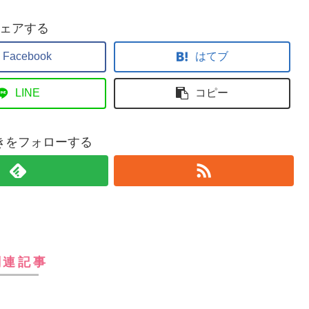
ェアする
Facebook
はてブ
LINE
コピー
きをフォローする
関連記事