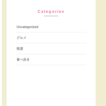
Categories
Uncategorized
グルメ
投資
食べ歩き