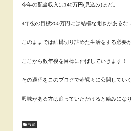
今年の配当収入は140万円(見込み)ほど。
4年後の目標250万円には結構な開きがあるな
このままでは結構切り詰めた生活をする必要
ここから数年後を目標に伸ばしていきます！
その過程をこのブログで赤裸々に公開してい
興味がある方は追っていただけると励みにな
投資