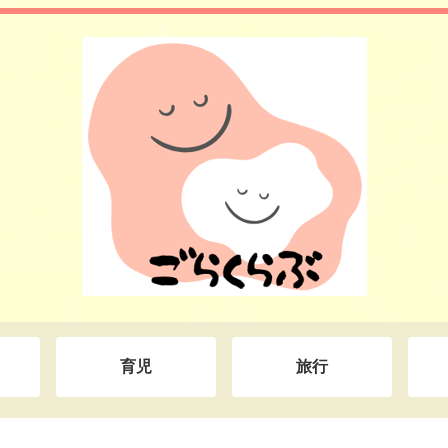
育児
旅行