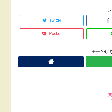
シ
Twitter
Pocket
モモのひ