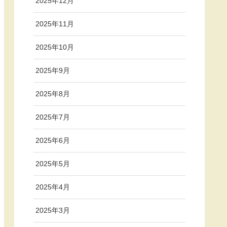
2025年12月
2025年11月
2025年10月
2025年9月
2025年8月
2025年7月
2025年6月
2025年5月
2025年4月
2025年3月