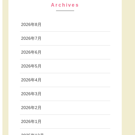
Archives
2026年8月
2026年7月
2026年6月
2026年5月
2026年4月
2026年3月
2026年2月
2026年1月