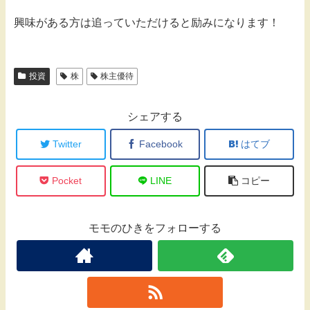
興味がある方は追っていただけると励みになります！
投資
株
株主優待
シェアする
Twitter
Facebook
はてブ
Pocket
LINE
コピー
モモのひきをフォローする