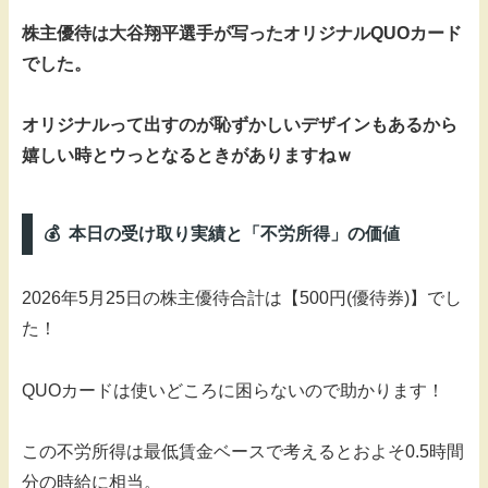
株主優待は大谷翔平選手が写ったオリジナルQUOカード
でした。
オリジナルって出すのが恥ずかしいデザインもあるから
嬉しい時とウっとなるときがありますねｗ
💰 本日の受け取り実績と「不労所得」の価値
2026年5月25日の株主優待合計は【500円(優待券)】でし
た！
QUOカードは使いどころに困らないので助かります！
この不労所得は最低賃金ベースで考えるとおよそ0.5時間
分の時給に相当。