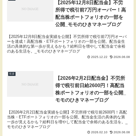
【2025年12月8日配当金】不労
所得で税引前7万円オーバー！高
配当株ポートフォリオの一部を
公開_モモのひきマネーブログ
【2025年12月8日配当金実績を公開】不労所得で税引前7万円オーバ
ーを達成！高配当株・ETFポートフォリオの一部を公開。配当金生
活の具体的な第一歩が見えるかも？給料日を増やして配当金で余裕
のある生活を。_モモのひきマネーブログ
2025.12.22
2026.06.08
投資
【2026年2月2日配当金】不労所
得で税引前日給2600円！高配当
株ポートフォリオの一部を公開_
モモのひきマネーブログ
【2026年2月2日配当金実績を公開】不労所得で税引前2600円！高配
当株・ETFポートフォリオの一部を公開。配当金生活の具体的な第
一歩が見えるかも？給料日を増やして配当金で余裕のある生活を。_
モモのひきマネーブログ
2026.02.10
2026.06.08