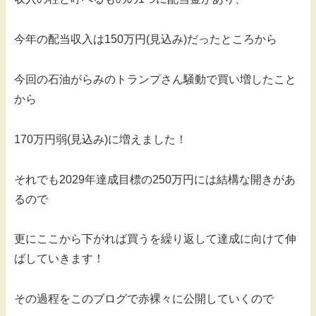
今年の配当収入は150万円(見込み)だったところから
今回の石油がらみのトランプさん騒動で買い増したこと
から
170万円弱(見込み)に増えました！
それでも2029年達成目標の250万円には結構な開きがあ
るので
更にここから下がれば買うを繰り返して達成に向けて伸
ばしていきます！
その過程をこのブログで赤裸々に公開していくので