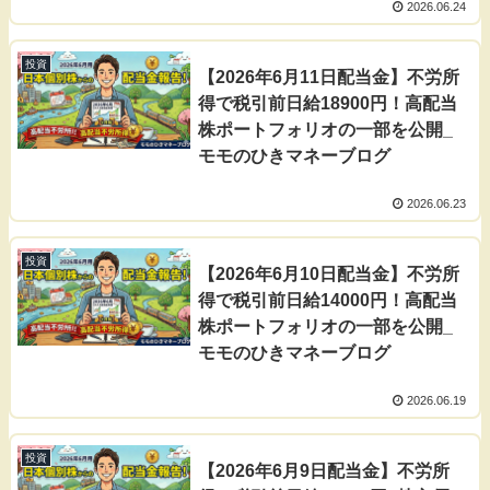
2026.06.24
投資
【2026年6月11日配当金】不労所
得で税引前日給18900円！高配当
株ポートフォリオの一部を公開_
モモのひきマネーブログ
2026.06.23
投資
【2026年6月10日配当金】不労所
得で税引前日給14000円！高配当
株ポートフォリオの一部を公開_
モモのひきマネーブログ
2026.06.19
投資
【2026年6月9日配当金】不労所